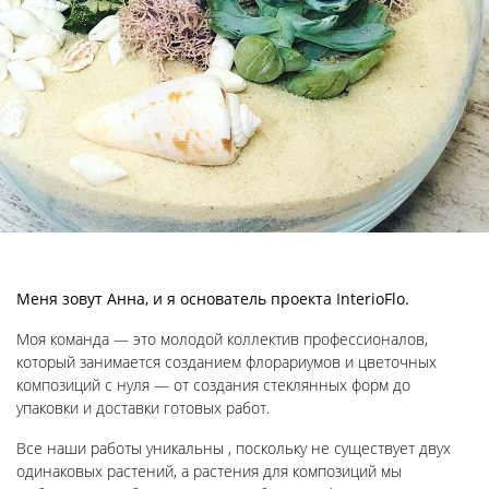
Меня зовут Анна, и я основатель проекта InterioFlo.
Моя команда — это молодой коллектив профессионалов,
который занимается созданием флорариумов и цветочных
композиций с нуля — от создания стеклянных форм до
упаковки и доставки готовых работ.
Все наши работы уникальны , поскольку не существует двух
одинаковых растений, а растения для композиций мы