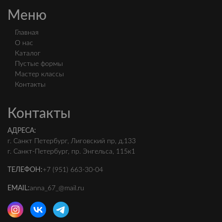
Меню
Главная
О нас
Каталог
Пустые формы
Мастер классы
Контакты
Контакты
АДРЕСА:
г. Санкт Петербург, Лиговский пр, д.133
г. Санкт-Петербург, пр. Энгельса, 115к1
ТЕЛЕФОН:
+7 (951) 663-30-04
EMAIL:
anna_67_@mail.ru